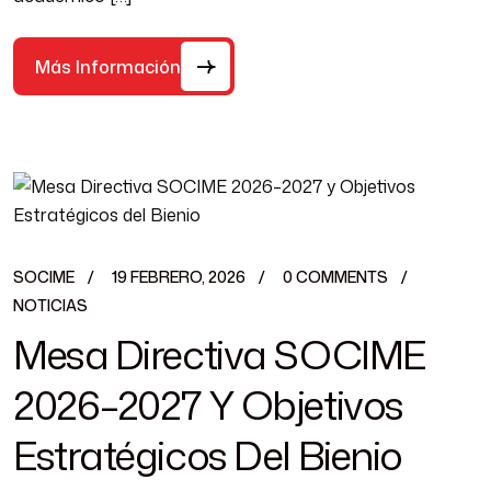
Más Información
SOCIME
19 FEBRERO, 2026
0 COMMENTS
NOTICIAS
Mesa Directiva SOCIME
2026–2027 Y Objetivos
Estratégicos Del Bienio