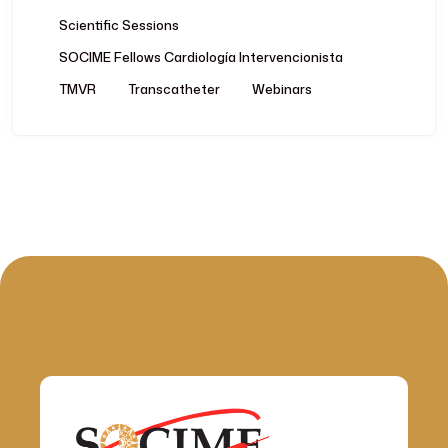
Scientific Sessions
SOCIME Fellows Cardiología Intervencionista
TMVR
Transcatheter
Webinars