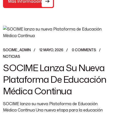
Más Información
SOCIME_ADMIN
12 MAYO, 2026
0 COMMENTS
NOTICIAS
SOCIME Lanza Su Nueva
Plataforma De Educación
Médica Continua
SOCIME lanza su nueva Plataforma de Educación
Médica Continua Una nueva etapa para la educación