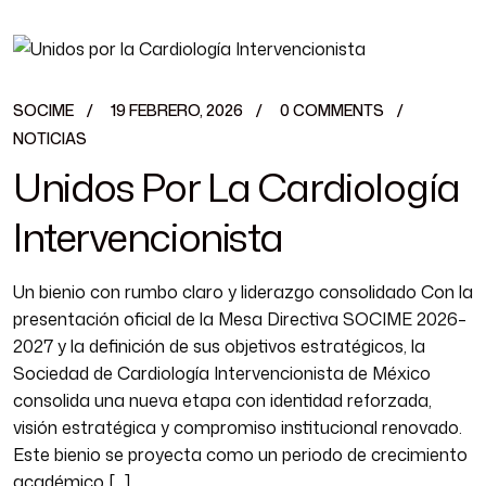
SOCIME
19 FEBRERO, 2026
0 COMMENTS
NOTICIAS
Unidos Por La Cardiología
Intervencionista
Un bienio con rumbo claro y liderazgo consolidado Con la
presentación oficial de la Mesa Directiva SOCIME 2026–
2027 y la definición de sus objetivos estratégicos, la
Sociedad de Cardiología Intervencionista de México
consolida una nueva etapa con identidad reforzada,
visión estratégica y compromiso institucional renovado.
Este bienio se proyecta como un periodo de crecimiento
académico […]