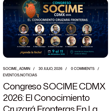
SOCIME_ADMIN
30 JULIO, 2026
0 COMMENTS
EVENTOS
,
NOTICIAS
Congreso SOCIME CDMX
2026: El Conocimiento
Cruzará Fronteras En La