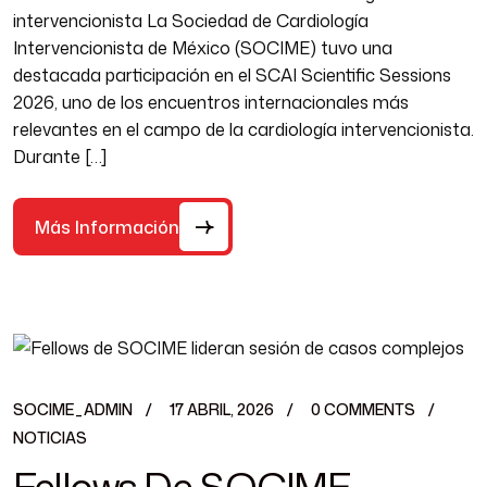
intervencionista La Sociedad de Cardiología
Intervencionista de México (SOCIME) tuvo una
destacada participación en el SCAI Scientific Sessions
2026, uno de los encuentros internacionales más
relevantes en el campo de la cardiología intervencionista.
Durante […]
Más Información
SOCIME_ADMIN
17 ABRIL, 2026
0 COMMENTS
NOTICIAS
Fellows De SOCIME