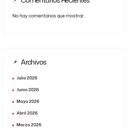
Comentarios Recientes
No hay comentarios que mostrar.
Archivos
Julio 2026
Junio 2026
Mayo 2026
Abril 2026
Marzo 2026