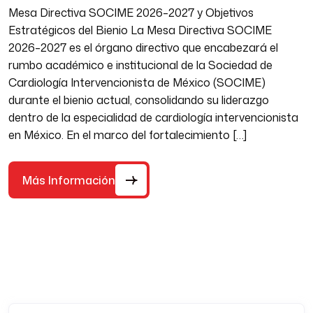
Mesa Directiva SOCIME 2026–2027 y Objetivos
Estratégicos del Bienio La Mesa Directiva SOCIME
2026–2027 es el órgano directivo que encabezará el
rumbo académico e institucional de la Sociedad de
Cardiología Intervencionista de México (SOCIME)
durante el bienio actual, consolidando su liderazgo
dentro de la especialidad de cardiología intervencionista
en México. En el marco del fortalecimiento […]
Más Información