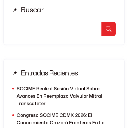
Buscar
Entradas Recientes
SOCIME Realizó Sesión Virtual Sobre
Avances En Reemplazo Valvular Mitral
Transcatéter
Congreso SOCIME CDMX 2026: El
Conocimiento Cruzará Fronteras En La