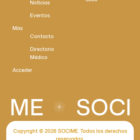
Noticias
Eventos
Más
Contacto
Directorio
Médico
Acceder
IME
SOCIE
Copyright © 2026 SOCIME. Todos los derechos
reservados.