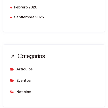
Febrero 2026
Septiembre 2025
Categorías
Artículos
Eventos
Noticias