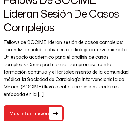
Lideran Sesión De Casos
Complejos
Fellows de SOCIME lideran sesión de casos complejos:
aprendizaje colaborativo en cardiología intervencionista
Un espacio académico para el análisis de casos
complejos Como parte de su compromiso con la
formación continua y el fortalecimiento de la comunidad
médica, la Sociedad de Cardiología Intervencionista de
México (SOCIME) llevó a cabo una sesión académica
enfocada en la […]
Más Información