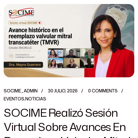
SOCIME_ADMIN
30 JULIO, 2026
0 COMMENTS
EVENTOS
,
NOTICIAS
SOCIME Realizó Sesión
Virtual Sobre Avances En