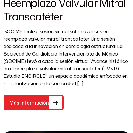
Reemplazo Valvular Mitral
Transcatéter
SOCIME realizó sesión virtual sobre avances en
reemplazo valvular mitral transcatéter Una sesión
dedicada a la innovación en cardiología estructural La
Sociedad de Cardiología Intervencionista de México
(SOCIME) llevó a cabo la sesión virtual “Avance histórico
en el reemplazo valvular mitral transcatéter (TMVR):
Estudio ENCIRCLE”, un espacio académico enfocado en
la actualización de la comunidad […]
Más Información