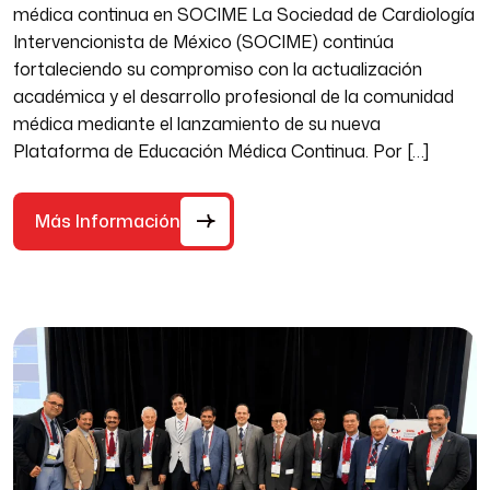
médica continua en SOCIME La Sociedad de Cardiología
Intervencionista de México (SOCIME) continúa
fortaleciendo su compromiso con la actualización
académica y el desarrollo profesional de la comunidad
médica mediante el lanzamiento de su nueva
Plataforma de Educación Médica Continua. Por […]
Más Información