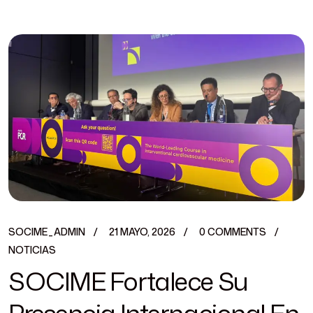
SOCIME_ADMIN
21 MAYO, 2026
0 COMMENTS
NOTICIAS
SOCIME Fortalece Su