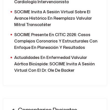
Cardiología Intervencionista
SOCIME Invita A Sesión Virtual Sobre El
Avance Histórico En Reemplazo Valvular
Mitral Transcatéter
SOCIME Presente En CITIC 2026: Casos
Complejos Coronarios Y Estructurales Con
Enfoque En Planeación Y Resultados
Actualidades En Enfermedad Valvular
Aórtica Bicúspide: SOCIME Invita A Sesión
Virtual Con El Dr. Ole De Backer