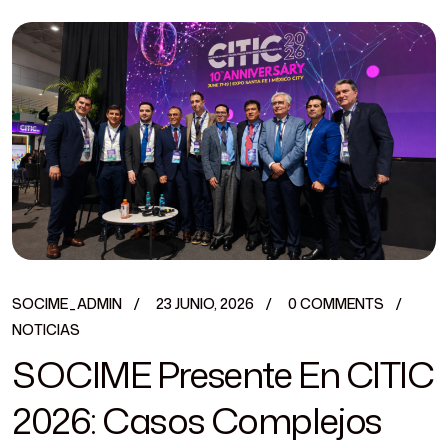
SOCIME_ADMIN
23 JUNIO, 2026
0 COMMENTS
NOTICIAS
SOCIME Presente En CITIC
2026: Casos Complejos