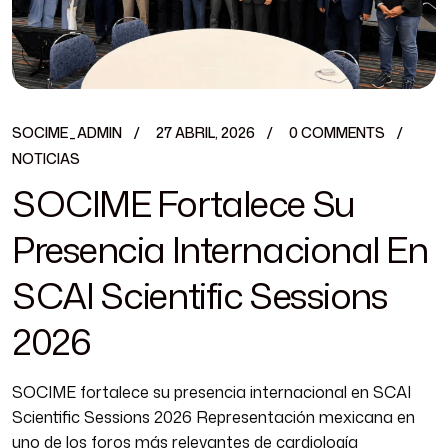
SOCIME_ADMIN
27 ABRIL, 2026
0 COMMENTS
NOTICIAS
SOCIME Fortalece Su
Presencia Internacional En
SCAI Scientific Sessions
2026
SOCIME fortalece su presencia internacional en SCAI
Scientific Sessions 2026 Representación mexicana en
uno de los foros más relevantes de cardiología