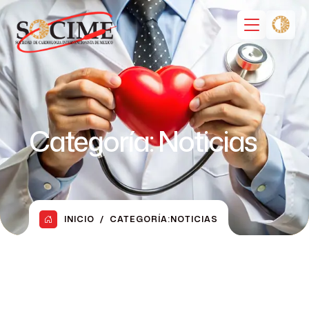
Categoría:
Noticias
INICIO
CATEGORÍA:
NOTICIAS