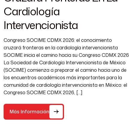
Cardiología
Intervencionista
Congreso SOCIME CDMX 2026: el conocimiento
cruzará fronteras en la cardiología intervencionista
SOCIME inicia el camino hacia su Congreso CDMX 2026
La Sociedad de Cardiología Intervencionista de México
(SOCIME) comienza a preparar el camino hacia uno de
los encuentros académicos más importantes para la
comunidad de cardiología intervencionista en México: el
Congreso SOCIME CDMX 2026, […]
Más Información