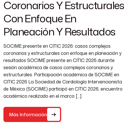
Coronarios Y Estructurales
Con Enfoque En
Planeación Y Resultados
SOCIME presente en CITIC 2026: casos complejos
coronarios y estructurales con enfoque en planeación y
resultados SOCIME presente en CITIC 2026 durante
sesión académica de casos complejos coronarios y
estructurales. Participación académica de SOCIME en
CITIC 2026 La Sociedad de Cardiología Intervencionista
de México (SOCIME) participó en CITIC 2026, encuentro
académico realizado en el marco […]
Más Información