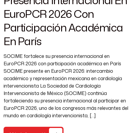
Presencia Internacional En
EuroPCR 2026 Con
Participación Académica
En París
SOCIME fortalece su presencia internacional en
EuroPCR 2026 con participación académica en París
SOCIME presente en EuroPCR 2026: intercambio
académico y representación mexicana en cardiología
intervencionista La Sociedad de Cardiología
Intervencionista de México (SOCIME) continúa
fortaleciendo su presencia internacional al participar en
EuroPCR 2026, uno de los congresos más relevantes del
mundo en cardiología intervencionista, […]