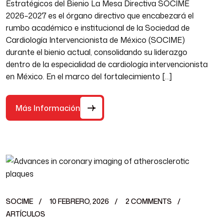
Estratégicos del Bienio La Mesa Directiva SOCIME
2026–2027 es el órgano directivo que encabezará el
rumbo académico e institucional de la Sociedad de
Cardiología Intervencionista de México (SOCIME)
durante el bienio actual, consolidando su liderazgo
dentro de la especialidad de cardiología intervencionista
en México. En el marco del fortalecimiento […]
Más Información
SOCIME
10 FEBRERO, 2026
2 COMMENTS
ARTÍCULOS