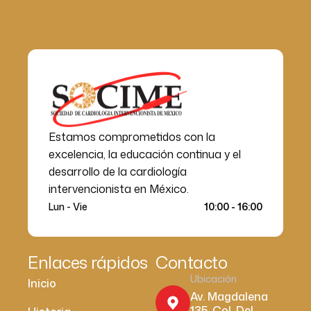
Estamos comprometidos con la
excelencia, la educación continua y el
desarrollo de la cardiología
intervencionista en México.
Lun - Vie
10:00 - 16:00
Enlaces rápidos
Contacto
Ubicación
Inicio
Av. Magdalena
135, Col. Del