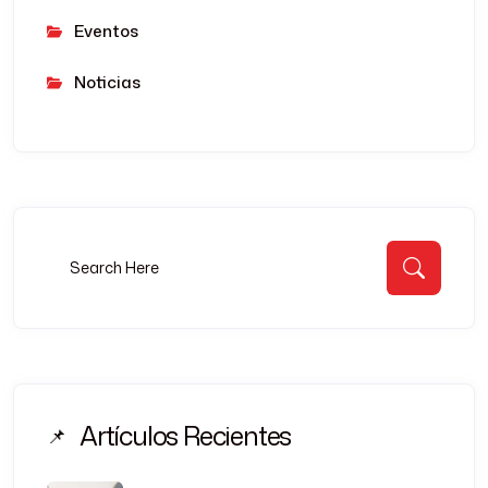
Eventos
Noticias
Buscar:
Busca
Artículos Recientes