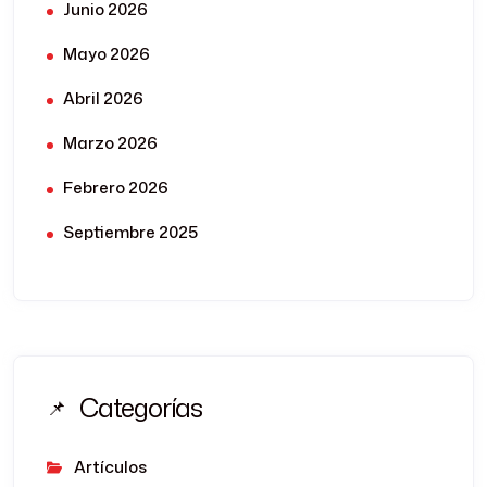
Junio 2026
Mayo 2026
Abril 2026
Marzo 2026
Febrero 2026
Septiembre 2025
Categorías
Artículos