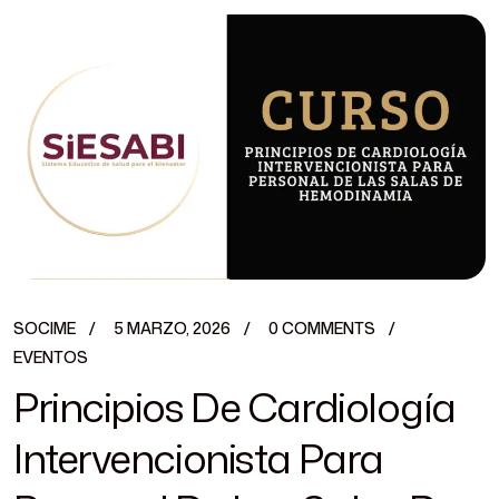
SOCIME
5 MARZO, 2026
0 COMMENTS
EVENTOS
Principios De Cardiología
Intervencionista Para