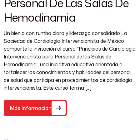
Personal De Las Salas De
Hemodinamia
Un bienio con rumbo claro y liderazgo consolidado La
Sociedad de Cardiología Intervencionista de México
comparte la invitación al curso “Principios de Cardiología
Intervencionista para Personal de las Salas de
Hemodinamia”, una iniciativa educativa orientada a
fortalecer los conocimientos y habilidades del personal
de salud que participa en procedimientos de cardiología
intervencionista. Este curso forma […]
Más Información