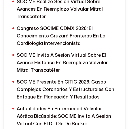
SOCIME Realizó Sesión Virtual Sobre
Avances En Reemplazo Valvular Mitral
Transcatéter
Congreso SOCIME CDMX 2026: El
Conocimiento Cruzará Fronteras En La
Cardiología Intervencionista
SOCIME Invita A Sesión Virtual Sobre El
Avance Histórico En Reemplazo Valvular
Mitral Transcatéter
SOCIME Presente En CITIC 2026: Casos
Complejos Coronarios Y Estructurales Con
Enfoque En Planeación Y Resultados
Actualidades En Enfermedad Valvular
Aórtica Bicúspide: SOCIME Invita A Sesión
Virtual Con El Dr. Ole De Backer