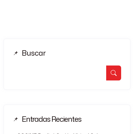
Buscar
Entradas Recientes