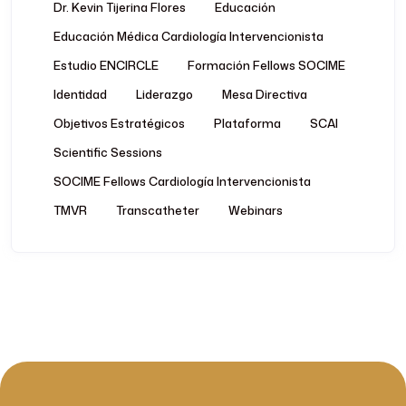
Dr. Kevin Tijerina Flores
Educación
Educación Médica Cardiología Intervencionista
Estudio ENCIRCLE
Formación Fellows SOCIME
Identidad
Liderazgo
Mesa Directiva
Objetivos Estratégicos
Plataforma
SCAI
Scientific Sessions
SOCIME Fellows Cardiología Intervencionista
TMVR
Transcatheter
Webinars