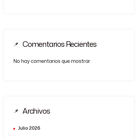
Comentarios Recientes
No hay comentarios que mostrar.
Archivos
Julio 2026