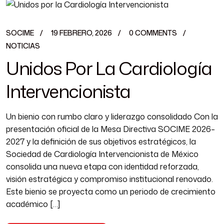
SOCIME
19 FEBRERO, 2026
0 COMMENTS
NOTICIAS
Unidos Por La Cardiología
Intervencionista
Un bienio con rumbo claro y liderazgo consolidado Con la
presentación oficial de la Mesa Directiva SOCIME 2026–
2027 y la definición de sus objetivos estratégicos, la
Sociedad de Cardiología Intervencionista de México
consolida una nueva etapa con identidad reforzada,
visión estratégica y compromiso institucional renovado.
Este bienio se proyecta como un periodo de crecimiento
académico […]