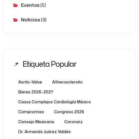
Eventos
(5)
Noticias
(9)
Etiqueta Popular
Aortic-Valve
Atherosclerotic
Bienio 2026–2027
Casos Complejos Cardiología México
Compromiso
Congreso 2026
Consejo Mexicano
Coronary
Dr. Armando Juárez Valdés