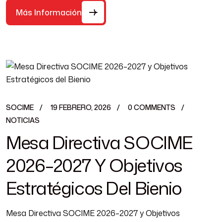
Más Información
SOCIME
19 FEBRERO, 2026
0 COMMENTS
NOTICIAS
Mesa Directiva SOCIME
2026–2027 Y Objetivos
Estratégicos Del Bienio
Mesa Directiva SOCIME 2026–2027 y Objetivos