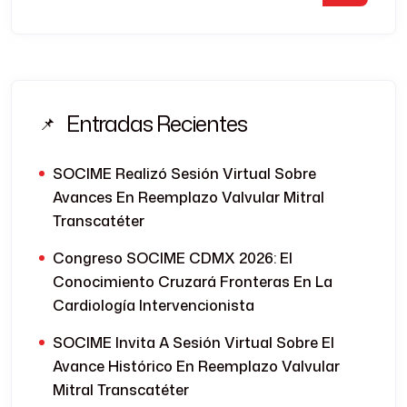
Entradas Recientes
SOCIME Realizó Sesión Virtual Sobre
Avances En Reemplazo Valvular Mitral
Transcatéter
Congreso SOCIME CDMX 2026: El
Conocimiento Cruzará Fronteras En La
Cardiología Intervencionista
SOCIME Invita A Sesión Virtual Sobre El
Avance Histórico En Reemplazo Valvular
Mitral Transcatéter