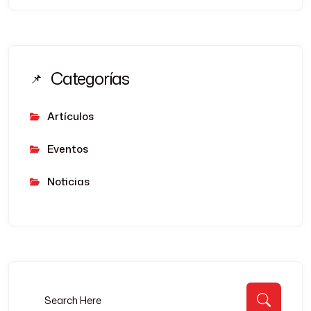
Categorías
Artículos
Eventos
Noticias
Buscar:
Busca