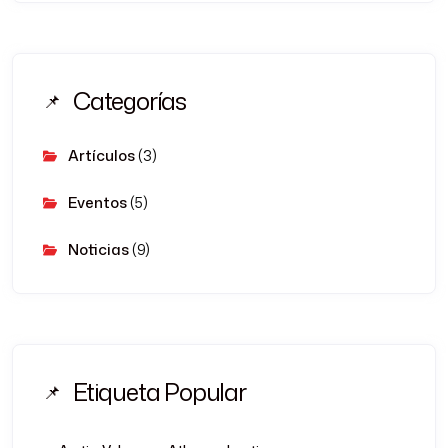
Categorías
Artículos
(3)
Eventos
(5)
Noticias
(9)
Etiqueta Popular