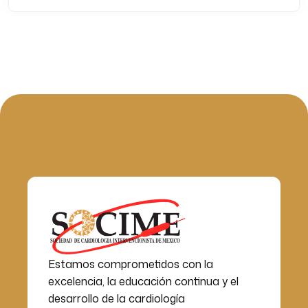
Estamos comprometidos con la
excelencia, la educación continua y el
desarrollo de la cardiología