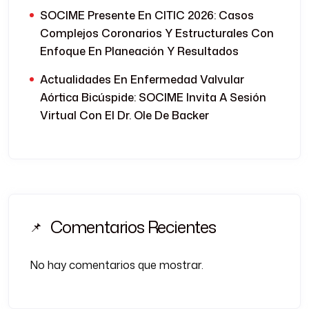
SOCIME Presente En CITIC 2026: Casos
Complejos Coronarios Y Estructurales Con
Enfoque En Planeación Y Resultados
Actualidades En Enfermedad Valvular
Aórtica Bicúspide: SOCIME Invita A Sesión
Virtual Con El Dr. Ole De Backer
Comentarios Recientes
No hay comentarios que mostrar.