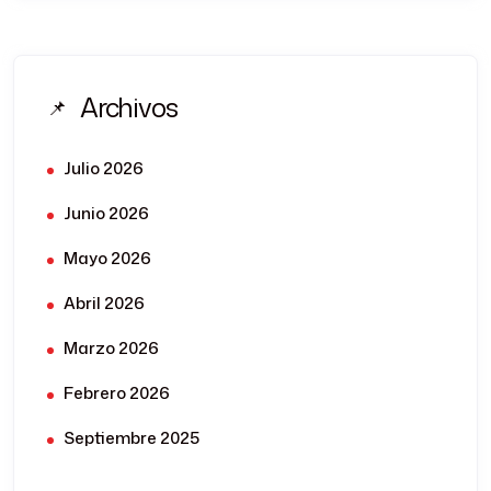
Archivos
Julio 2026
Junio 2026
Mayo 2026
Abril 2026
Marzo 2026
Febrero 2026
Septiembre 2025