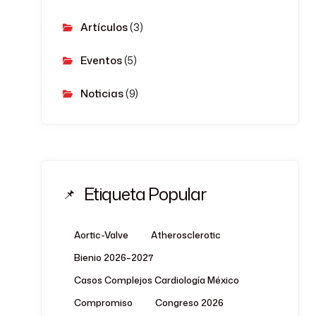
Artículos
(3)
Eventos
(5)
Noticias
(9)
Etiqueta Popular
Aortic-Valve
Atherosclerotic
Bienio 2026–2027
Casos Complejos Cardiología México
Compromiso
Congreso 2026