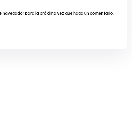
ste navegador para la próxima vez que haga un comentario.