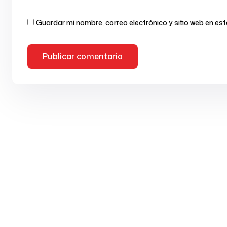
Guardar mi nombre, correo electrónico y sitio web en e