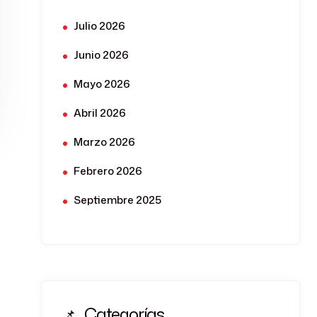
Julio 2026
Junio 2026
Mayo 2026
Abril 2026
Marzo 2026
Febrero 2026
Septiembre 2025
Categorías