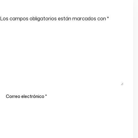
Los campos obligatorios están marcados con
*
Correo electrónico
*