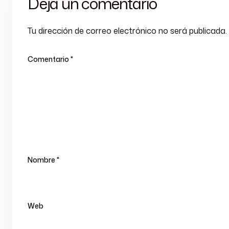
Deja un comentario
Tu dirección de correo electrónico no será publicada.
Comentario
*
Nombre
*
Web