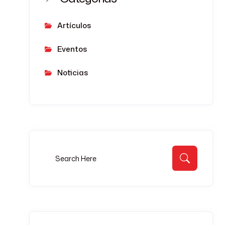
Artículos
Eventos
Noticias
Buscar:
Buscar