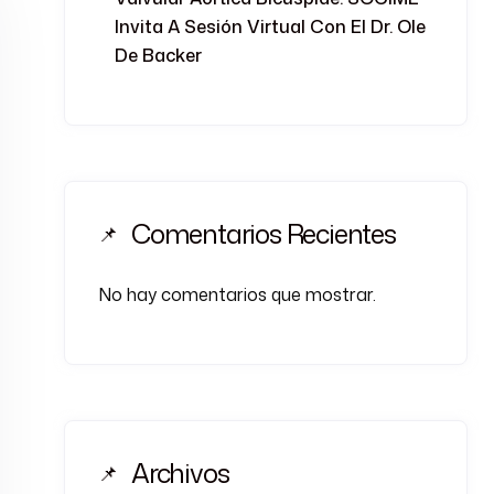
Invita A Sesión Virtual Con El Dr. Ole
De Backer
Comentarios Recientes
No hay comentarios que mostrar.
Archivos