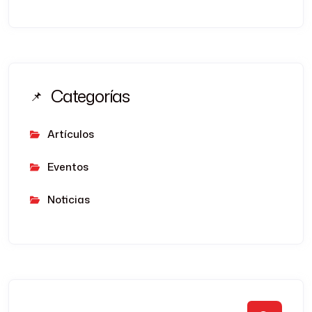
Categorías
Artículos
Eventos
Noticias
Buscar: