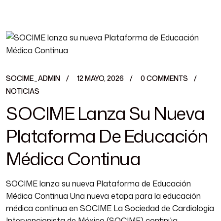
SOCIME_ADMIN
12 MAYO, 2026
0 COMMENTS
NOTICIAS
SOCIME Lanza Su Nueva
Plataforma De Educación
Médica Continua
SOCIME lanza su nueva Plataforma de Educación
Médica Continua Una nueva etapa para la educación
médica continua en SOCIME La Sociedad de Cardiología
Intervencionista de México (SOCIME) continúa