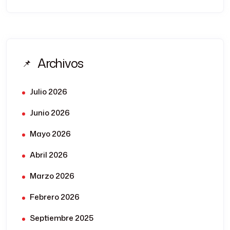
Archivos
Julio 2026
Junio 2026
Mayo 2026
Abril 2026
Marzo 2026
Febrero 2026
Septiembre 2025