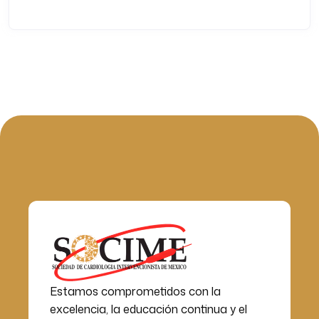
Estamos comprometidos con la
excelencia, la educación continua y el