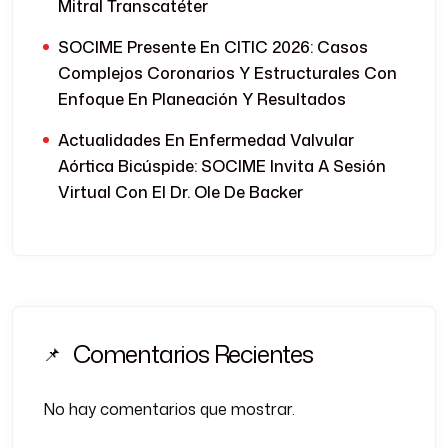
Mitral Transcatéter
SOCIME Presente En CITIC 2026: Casos
Complejos Coronarios Y Estructurales Con
Enfoque En Planeación Y Resultados
Actualidades En Enfermedad Valvular
Aórtica Bicúspide: SOCIME Invita A Sesión
Virtual Con El Dr. Ole De Backer
Comentarios Recientes
No hay comentarios que mostrar.