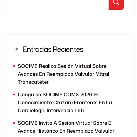
Entradas Recientes
SOCIME Realizó Sesión Virtual Sobre
Avances En Reemplazo Valvular Mitral
Transcatéter
Congreso SOCIME CDMX 2026: El
Conocimiento Cruzará Fronteras En La
Cardiología Intervencionista
SOCIME Invita A Sesión Virtual Sobre El
Avance Histórico En Reemplazo Valvular