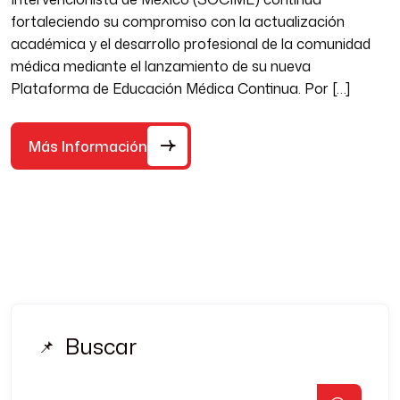
fortaleciendo su compromiso con la actualización
académica y el desarrollo profesional de la comunidad
médica mediante el lanzamiento de su nueva
Plataforma de Educación Médica Continua. Por […]
Más Información
Buscar