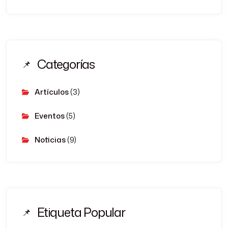
Categorías
Artículos
(3)
Eventos
(5)
Noticias
(9)
Etiqueta Popular