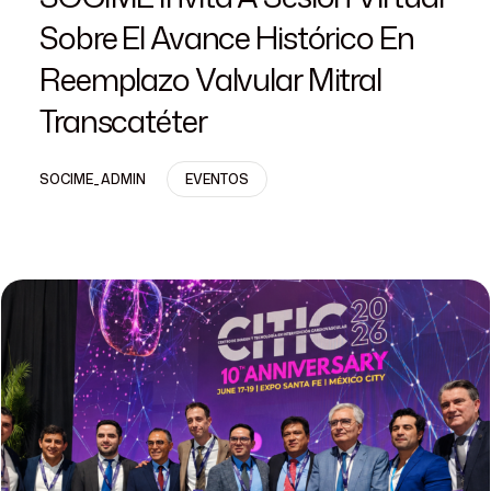
Sobre El Avance Histórico En
Reemplazo Valvular Mitral
Transcatéter
SOCIME_ADMIN
EVENTOS