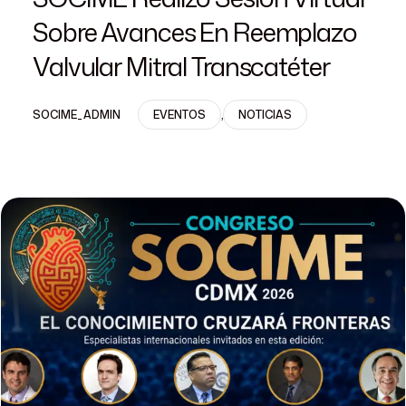
Sobre Avances En Reemplazo
Valvular Mitral Transcatéter
SOCIME_ADMIN
EVENTOS
,
NOTICIAS