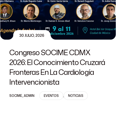
30 JULIO, 2026
Congreso SOCIME CDMX
2026: El Conocimiento Cruzará
Fronteras En La Cardiología
Intervencionista
SOCIME_ADMIN
EVENTOS
,
NOTICIAS