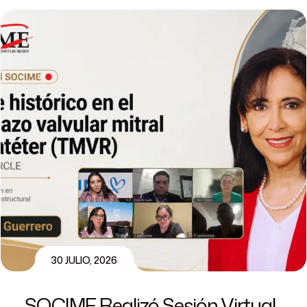
30 JULIO, 2026
SOCIME Realizó Sesión Virtual