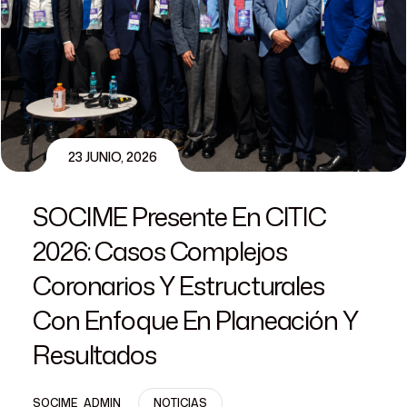
23 JUNIO, 2026
SOCIME Presente En CITIC
2026: Casos Complejos
Coronarios Y Estructurales
Con Enfoque En Planeación Y
Resultados
SOCIME_ADMIN
NOTICIAS