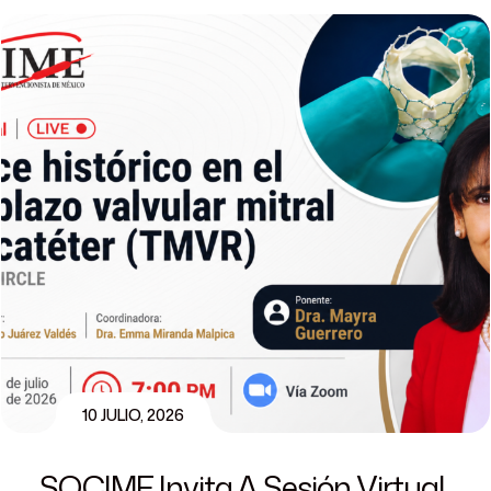
10 JULIO, 2026
SOCIME Invita A Sesión Virtual