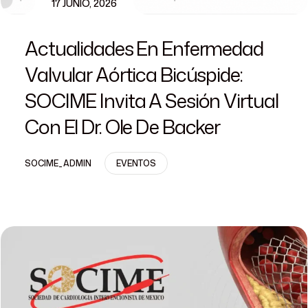
17 JUNIO, 2026
Actualidades En Enfermedad
Valvular Aórtica Bicúspide:
SOCIME Invita A Sesión Virtual
Con El Dr. Ole De Backer
SOCIME_ADMIN
EVENTOS