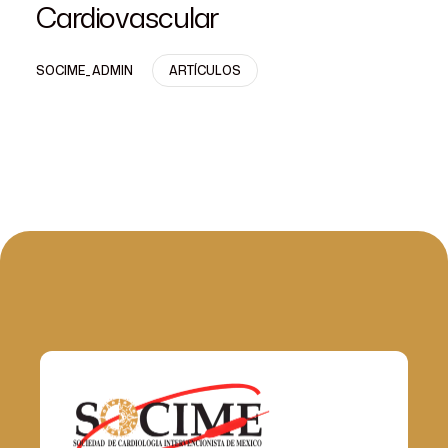
Cardiovascular
SOCIME_ADMIN
ARTÍCULOS