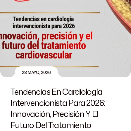
28 MAYO, 2026
Tendencias En Cardiología
Intervencionista Para 2026:
Innovación, Precisión Y El
Futuro Del Tratamiento