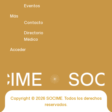
Eventos
Más
Contacto
Directorio
Médico
Acceder
CIME
SOCI
Copyright © 2026 SOCIME. Todos los derechos
reservados.