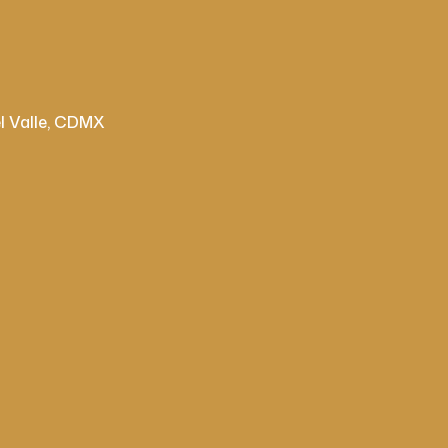
el Valle, CDMX