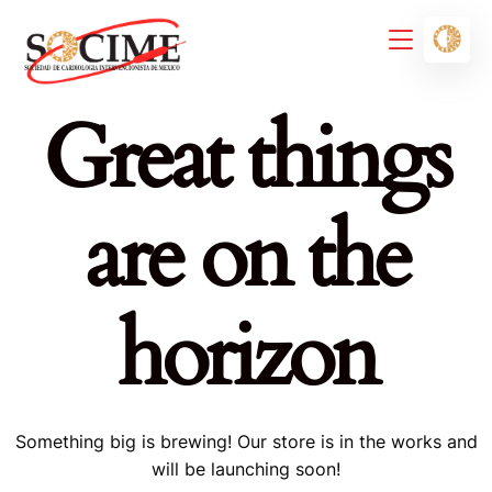
Great things
are on the
horizon
Something big is brewing! Our store is in the works and
will be launching soon!