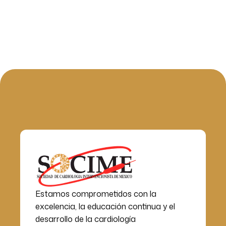
Estamos comprometidos con la
excelencia, la educación continua y el
desarrollo de la cardiología